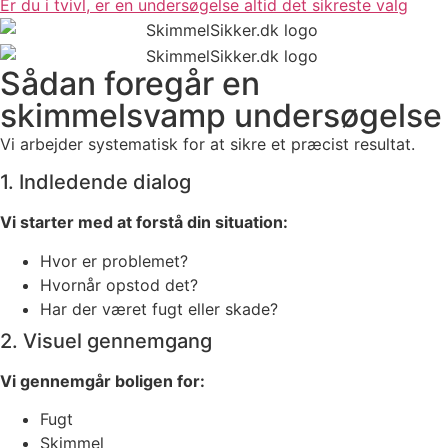
Er du i tvivl, er en undersøgelse altid det sikreste valg
Sådan foregår en
skimmelsvamp undersøgelse
Vi arbejder systematisk for at sikre et præcist resultat.
1. Indledende dialog
Vi starter med at forstå din situation:
Hvor er problemet?
Hvornår opstod det?
Har der været fugt eller skade?
2. Visuel gennemgang
Vi gennemgår boligen for:
Fugt
Skimmel