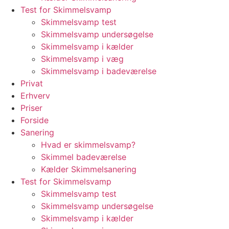
Test for Skimmelsvamp
Skimmelsvamp test
Skimmelsvamp undersøgelse
Skimmelsvamp i kælder
Skimmelsvamp i væg
Skimmelsvamp i badeværelse
Privat
Erhverv
Priser
Forside
Sanering
Hvad er skimmelsvamp?
Skimmel badeværelse
Kælder Skimmelsanering
Test for Skimmelsvamp
Skimmelsvamp test
Skimmelsvamp undersøgelse
Skimmelsvamp i kælder