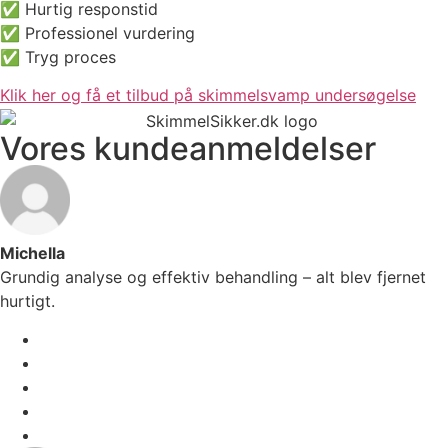
✅ Hurtig responstid
✅ Professionel vurdering
✅ Tryg proces
Klik her og få et tilbud på skimmelsvamp undersøgelse
Vores kundeanmeldelser
Michella
Grundig analyse og effektiv behandling – alt blev fjernet
hurtigt.