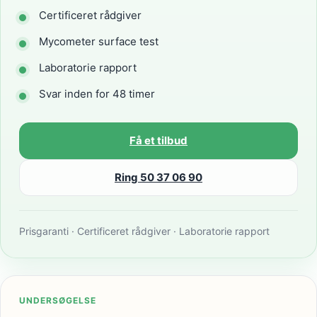
Certificeret rådgiver
Mycometer surface test
Laboratorie rapport
Svar inden for 48 timer
Få et tilbud
Ring 50 37 06 90
Prisgaranti · Certificeret rådgiver · Laboratorie rapport
UNDERSØGELSE