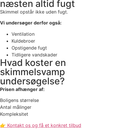
næsten altid fugt
Skimmel opstår ikke uden fugt.
Vi undersøger derfor også:
Ventilation
Kuldebroer
Opstigende fugt
Tidligere vandskader
Hvad koster en
skimmelsvamp
undersøgelse?
Prisen afhænger af:
Boligens størrelse
Antal målinger
Kompleksitet
👉 Kontakt os og få et konkret tilbud