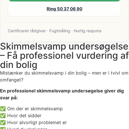
Ring 50 37 06 90
Certificeret rådgiver · Fugtmåling · Hurtig respons
Skimmelsvamp undersøgelse
– Få professionel vurdering af
din bolig
Mistænker du skimmelsvamp i din bolig – men er i tvivl om
omfanget?
En professionel skimmelsvamp undersøgelse giver dig
svar på:
✅ Om der er skimmelsvamp
✅ Hvor det sidder
✅ Hvor alvorligt problemet er