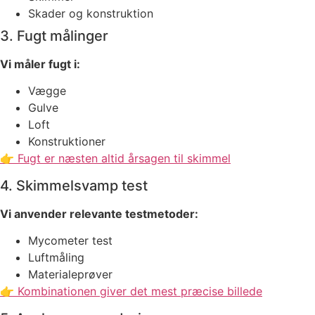
Skader og konstruktion
3. Fugt målinger
Vi måler fugt i:
Vægge
Gulve
Loft
Konstruktioner
👉 Fugt er næsten altid årsagen til skimmel
4. Skimmelsvamp test
Vi anvender relevante testmetoder:
Mycometer test
Luftmåling
Materialeprøver
👉 Kombinationen giver det mest præcise billede