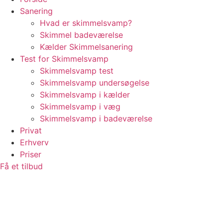
Sanering
Hvad er skimmelsvamp?
Skimmel badeværelse
Kælder Skimmelsanering
Test for Skimmelsvamp
Skimmelsvamp test
Skimmelsvamp undersøgelse
Skimmelsvamp i kælder
Skimmelsvamp i væg
Skimmelsvamp i badeværelse
Privat
Erhverv
Priser
Få et tilbud