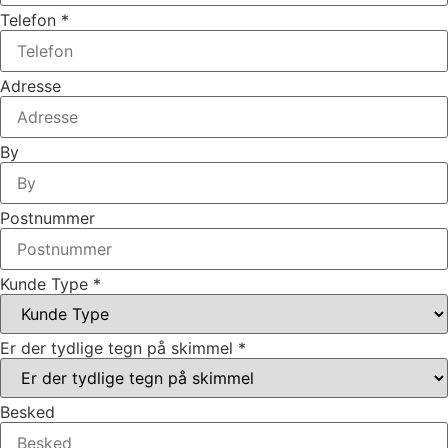
Telefon
*
Adresse
By
Postnummer
Kunde Type
*
Er der tydlige tegn på skimmel
*
Besked