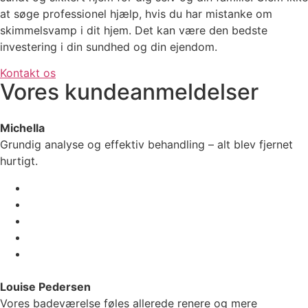
at søge professionel hjælp, hvis du har mistanke om
skimmelsvamp i dit hjem. Det kan være den bedste
investering i din sundhed og din ejendom.
Kontakt os
Vores kundeanmeldelser
Michella
Grundig analyse og effektiv behandling – alt blev fjernet
hurtigt.
Louise Pedersen
Vores badeværelse føles allerede renere og mere