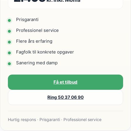
Prisgaranti
Professionel service
Flere års erfaring
Fagfolk til konkrete opgaver
Sanering med damp
Få et tilbud
Ring 50 37 06 90
Hurtig respons · Prisgaranti · Professionel service