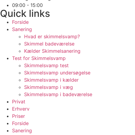
09:00 - 15:00
Quick links
Forside
Sanering
Hvad er skimmelsvamp?
Skimmel badeværelse
Kælder Skimmelsanering
Test for Skimmelsvamp
Skimmelsvamp test
Skimmelsvamp undersøgelse
Skimmelsvamp i kælder
Skimmelsvamp i væg
Skimmelsvamp i badeværelse
Privat
Erhverv
Priser
Forside
Sanering