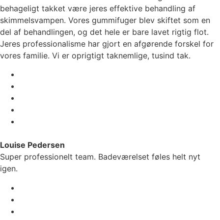
behageligt takket være jeres effektive behandling af
skimmelsvampen. Vores gummifuger blev skiftet som en
del af behandlingen, og det hele er bare lavet rigtig flot.
Jeres professionalisme har gjort en afgørende forskel for
vores familie. Vi er oprigtigt taknemlige, tusind tak.
Louise Pedersen
Super professionelt team. Badeværelset føles helt nyt
igen.