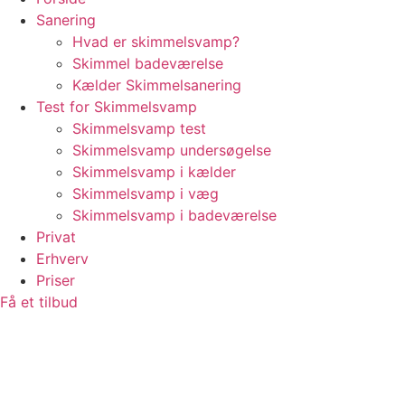
Sanering
Hvad er skimmelsvamp?
Skimmel badeværelse
Kælder Skimmelsanering
Test for Skimmelsvamp
Skimmelsvamp test
Skimmelsvamp undersøgelse
Skimmelsvamp i kælder
Skimmelsvamp i væg
Skimmelsvamp i badeværelse
Privat
Erhverv
Priser
Få et tilbud