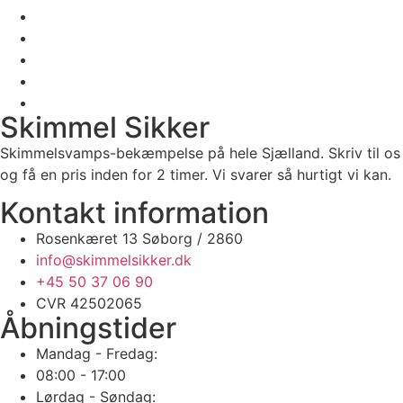
Skimmel Sikker
Skimmelsvamps-bekæmpelse på hele Sjælland. Skriv til os
og få en pris inden for 2 timer. Vi svarer så hurtigt vi kan.
Kontakt information
Rosenkæret 13 Søborg / 2860
info@skimmelsikker.dk
+45 50 37 06 90
CVR 42502065
Åbningstider
Mandag - Fredag:
08:00 - 17:00
Lørdag - Søndag: