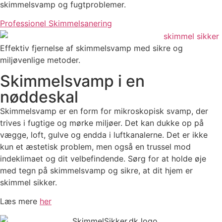
skimmelsvamp og fugtproblemer.
Professionel Skimmelsanering
Effektiv fjernelse af skimmelsvamp med sikre og
miljøvenlige metoder.
Skimmelsvamp i en
nøddeskal
Skimmelsvamp er en form for mikroskopisk svamp, der
trives i fugtige og mørke miljøer. Det kan dukke op på
vægge, loft, gulve og endda i luftkanalerne. Det er ikke
kun et æstetisk problem, men også en trussel mod
indeklimaet og dit velbefindende. Sørg for at holde øje
med tegn på skimmelsvamp og sikre, at dit hjem er
skimmel sikker.
Læs mere
her