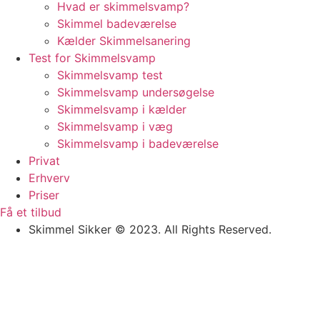
Hvad er skimmelsvamp?
Skimmel badeværelse
Kælder Skimmelsanering
Test for Skimmelsvamp
Skimmelsvamp test
Skimmelsvamp undersøgelse
Skimmelsvamp i kælder
Skimmelsvamp i væg
Skimmelsvamp i badeværelse
Privat
Erhverv
Priser
Få et tilbud
Skimmel Sikker © 2023. All Rights Reserved.