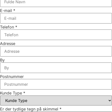
E-mail
*
Telefon
*
Adresse
By
Postnummer
Kunde Type
*
Er der tydlige tegn på skimmel
*