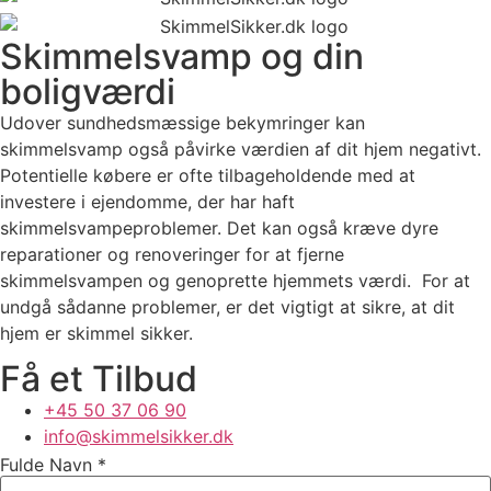
Skimmelsvamp og din
boligværdi
Udover sundhedsmæssige bekymringer kan
skimmelsvamp også påvirke værdien af dit hjem negativt.
Potentielle købere er ofte tilbageholdende med at
investere i ejendomme, der har haft
skimmelsvampeproblemer. Det kan også kræve dyre
reparationer og renoveringer for at fjerne
skimmelsvampen og genoprette hjemmets værdi. For at
undgå sådanne problemer, er det vigtigt at sikre, at dit
hjem er skimmel sikker.
Få et Tilbud
+45 50 37 06 90
info@skimmelsikker.dk
Fulde Navn
*