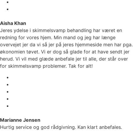
Aisha Khan
Jeres ydelse i skimmelsvamp behandling har været en
redning for vores hjem. Min mand og jeg har længe
overvejet jer da vi så jer på jeres hjemmeside men har pga.
økonomien tøvet. Vi er dog så glade for at have sendt jer
herud. Vi vil med glæde anbefale jer til alle, der står over
for skimmelsvamp problemer. Tak for alt!
Marianne Jensen
Hurtig service og god rådgivning. Kan klart anbefales.