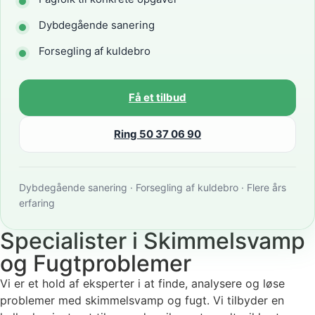
Dybdegående sanering
Forsegling af kuldebro
Få et tilbud
Ring 50 37 06 90
Dybdegående sanering · Forsegling af kuldebro · Flere års
erfaring
Specialister i Skimmelsvamp
og Fugtproblemer
Vi er et hold af eksperter i at finde, analysere og løse
problemer med skimmelsvamp og fugt. Vi tilbyder en