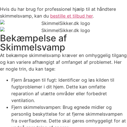
Hvis du har brug for professionel hjælp til at håndtere
skimmelsvamp, kan du
bestille et tilbud her
.
Bekæmpelse af
Skimmelsvamp
At bekæmpe skimmelsvamp kræver en omhyggelig tilgang
og kan variere afhængigt af omfanget af problemet. Her
er nogle trin, du kan tage:
Fjern årsagen til fugt: Identificer og løs kilden til
fugtproblemer i dit hjem. Dette kan omfatte
reparation af utætte områder eller forbedret
ventilation.
Fjern skimmelsvampen: Brug egnede midler og
personlig beskyttelse for at fjerne skimmelsvampen
fra overfladerne. Dette skal gøres omhyggeligt for at