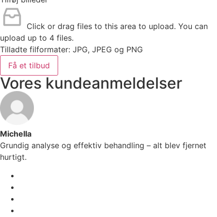
Click or drag files to this area to upload.
You can
upload up to 4 files.
Tilladte filformater: JPG, JPEG og PNG
Få et tilbud
Vores kundeanmeldelser
Michella
Grundig analyse og effektiv behandling – alt blev fjernet
hurtigt.