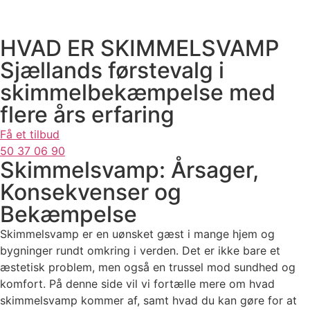
HVAD ER SKIMMELSVAMP
Sjællands førstevalg i
skimmelbekæmpelse med
flere års erfaring
Få et tilbud
50 37 06 90
Skimmelsvamp: Årsager,
Konsekvenser og
Bekæmpelse
Skimmelsvamp er en uønsket gæst i mange hjem og
bygninger rundt omkring i verden. Det er ikke bare et
æstetisk problem, men også en trussel mod sundhed og
komfort. På denne side vil vi fortælle mere om hvad
skimmelsvamp kommer af, samt hvad du kan gøre for at