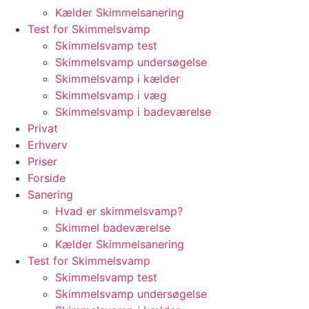
Kælder Skimmelsanering
Test for Skimmelsvamp
Skimmelsvamp test
Skimmelsvamp undersøgelse
Skimmelsvamp i kælder
Skimmelsvamp i væg
Skimmelsvamp i badeværelse
Privat
Erhverv
Priser
Forside
Sanering
Hvad er skimmelsvamp?
Skimmel badeværelse
Kælder Skimmelsanering
Test for Skimmelsvamp
Skimmelsvamp test
Skimmelsvamp undersøgelse