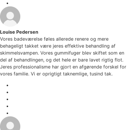
Louise Pedersen
Vores badeværelse føles allerede renere og mere
behageligt takket være jeres effektive behandling af
skimmelsvampen. Vores gummifuger blev skiftet som en
del af behandlingen, og det hele er bare lavet rigtig flot.
Jeres professionalisme har gjort en afgørende forskel for
vores familie. Vi er oprigtigt taknemlige, tusind tak.