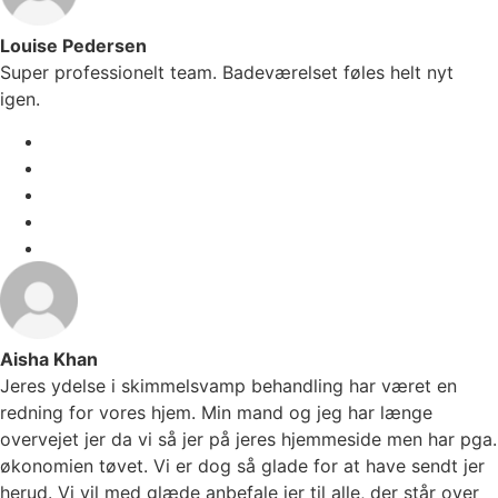
Louise Pedersen
Super professionelt team. Badeværelset føles helt nyt
igen.
Aisha Khan
Jeres ydelse i skimmelsvamp behandling har været en
redning for vores hjem. Min mand og jeg har længe
overvejet jer da vi så jer på jeres hjemmeside men har pga.
økonomien tøvet. Vi er dog så glade for at have sendt jer
herud. Vi vil med glæde anbefale jer til alle, der står over