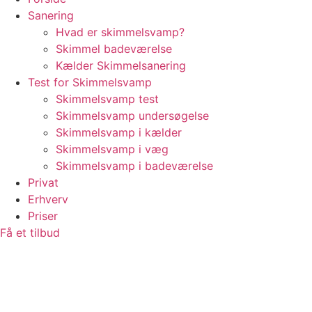
Sanering
Hvad er skimmelsvamp?
Skimmel badeværelse
Kælder Skimmelsanering
Test for Skimmelsvamp
Skimmelsvamp test
Skimmelsvamp undersøgelse
Skimmelsvamp i kælder
Skimmelsvamp i væg
Skimmelsvamp i badeværelse
Privat
Erhverv
Priser
Få et tilbud