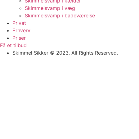
Skimmelsvamp i kælder
Skimmelsvamp i væg
Skimmelsvamp i badeværelse
Privat
Erhverv
Priser
Få et tilbud
Skimmel Sikker © 2023. All Rights Reserved.