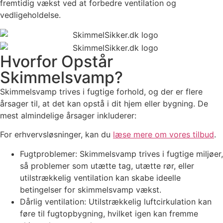
fremtidig vækst ved at forbedre ventilation og
vedligeholdelse.
Hvorfor Opstår
Skimmelsvamp?
Skimmelsvamp trives i fugtige forhold, og der er flere
årsager til, at det kan opstå i dit hjem eller bygning. De
mest almindelige årsager inkluderer:
For erhvervsløsninger, kan du
læse mere om vores tilbud
.
Fugtproblemer: Skimmelsvamp trives i fugtige miljøer,
så problemer som utætte tag, utætte rør, eller
utilstrækkelig ventilation kan skabe ideelle
betingelser for skimmelsvamp vækst.
Dårlig ventilation: Utilstrækkelig luftcirkulation kan
føre til fugtopbygning, hvilket igen kan fremme